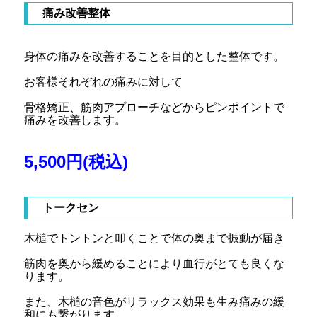
痛み改善整体
身体の痛みを改善することを目的とした整体です。
お客様それぞれの痛みに対して
骨格矯正、筋肉アプローチなどからピンポイントで
痛みを改善します。
5,500円(税込)
トークセン
木槌でトントンと叩くことで体の奥まで振動が届き
筋肉を奥から緩めることにより血行がとても良くな
ります。
また、木槌の音色がリラックス効果も生み痛みの緩
和にも繋がります。