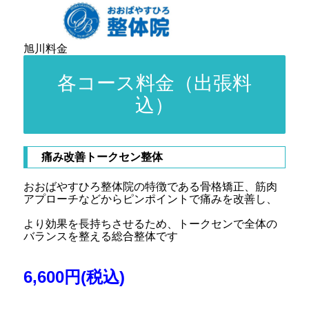
旭川料金
各コース料金（出張料
込）
痛み改善トークセン整体
おおばやすひろ整体院の特徴である骨格矯正、筋肉
アプローチなどからピンポイントで痛みを改善し、
より効果を長持ちさせるため、トークセンで全体の
バランスを整える総合整体です
6,600円(税込)