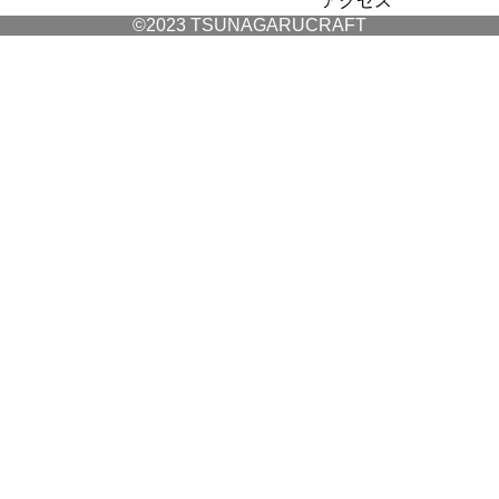
アクセス
©2023 TSUNAGARUCRAFT