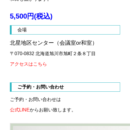
5,500円(税込)
会場
北星地区センター（会議室or和室）
〒070-0832 北海道旭川市旭町２条８丁目
アクセスはこちら
ご予約・お問い合わせ
ご予約・お問い合わせは
公式LINE
からお願い致します。