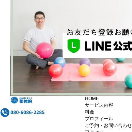
HOME
サービス内容
料金
プロフィール
ご予約・お問い合わせ