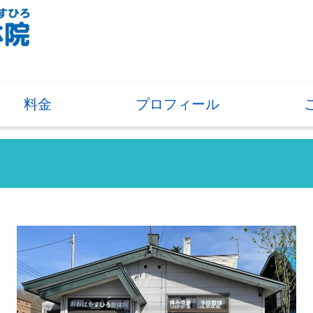
料金
プロフィール