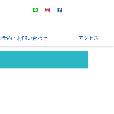
ご予約・お問い合わせ
アクセス