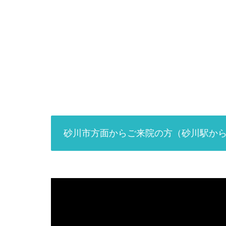
砂川市方面からご来院の方（砂川駅から