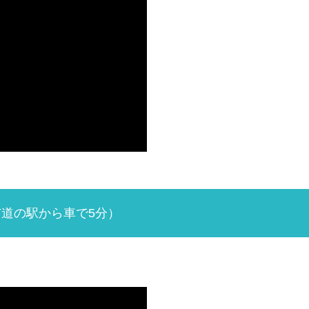
道の駅から車で5分）