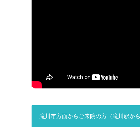
滝川市方面からご来院の方（滝川駅から