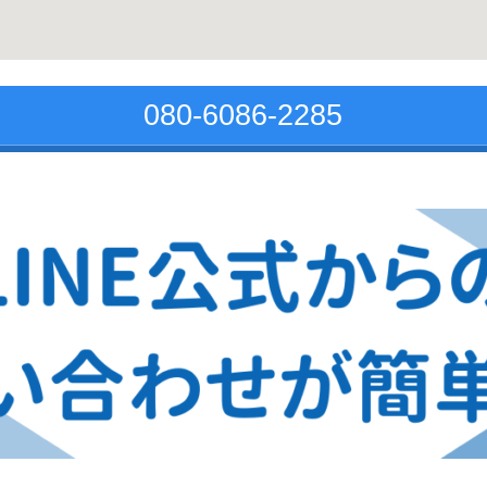
080-6086-2285