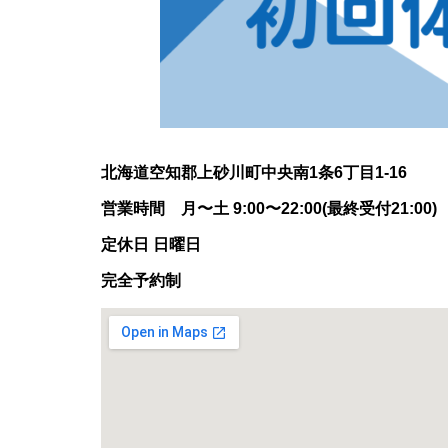
北海道空知郡上砂川町中央南1条6丁目1-16
営業時間 月〜土 9:00〜22:00(最終受付21:00)
定休日 日曜日
完全予約制