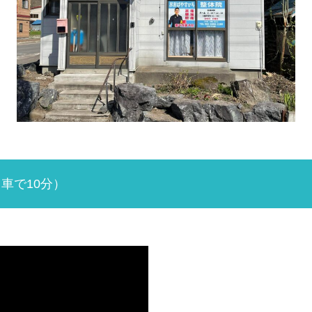
車で10分）